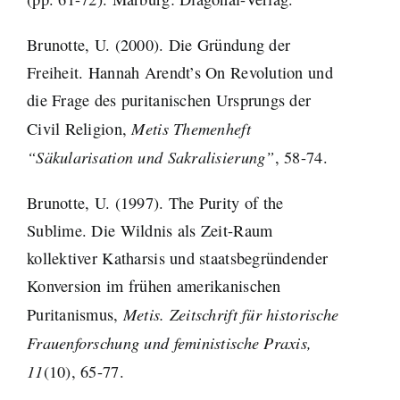
Brunotte, U. (2000). Die Gründung der
Freiheit. Hannah Arendt’s On Revolution und
die Frage des puritanischen Ursprungs der
Metis Themenheft
Civil Religion,
“
Säkularisation und Sakralisierung”
, 58-74.
Brunotte, U. (1997). The Purity of the
Sublime. Die Wildnis als Zeit-Raum
kollektiver Katharsis und staatsbegründender
Konversion im frühen amerikanischen
Metis. Zeitschrift für historische
Puritanismus,
Frauenforschung und feministische Praxis,
11
(10), 65-77.