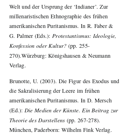
Welt und der Ursprung der ‘Indianer’. Zur
millenaristischen Ethnographie des frühen
amerikanischen Puritanismus. In R. Faber &
Protestantismus: Ideologie,
G. Palmer (Eds.):
Konfession oder Kultur?
(pp. 255-
.
270)
Würzburg: Königshausen & Neumann
Verlag.
Brunotte, U. (2003). Die Figur des Exodus und
die Sakralisierung der Leere im frühen
amerikanischen Puritanismus. In D. Mersch
Die Medien der Künste. Ein Beitrag zur
(Ed.):
Theorie des Darstellens
(pp. 267-278).
München, Paderborn: Wilhelm Fink Verlag.