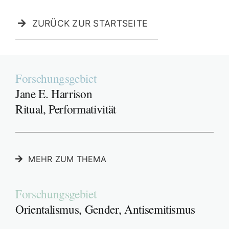
ZURÜCK ZUR STARTSEITE
Forschungsgebiet
Jane E. Harrison
Ritual, Performativität
MEHR ZUM THEMA
Forschungsgebiet
Orientalismus, Gender, Antisemitismus